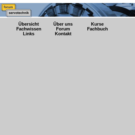
Übersicht
Über uns
Kurse
Fachwissen
Forum
Fachbuch
Links
Kontakt