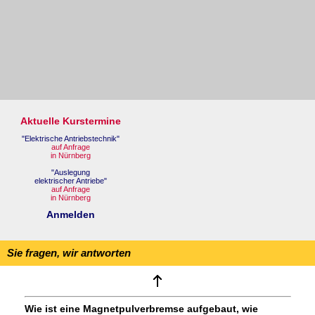
Sie fragen, wir antworten
Wie ist eine Magnetpulverbremse aufgebaut, wie